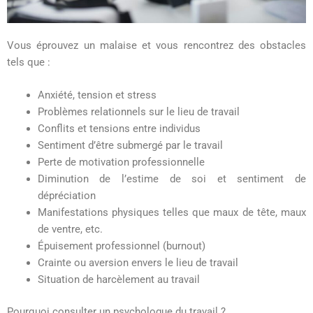
Vous éprouvez un malaise et vous rencontrez des obstacles
tels que :
Anxiété, tension et stress
Problèmes relationnels sur le lieu de travail
Conflits et tensions entre individus
Sentiment d’être submergé par le travail
Perte de motivation professionnelle
Diminution de l’estime de soi et sentiment de
dépréciation
Manifestations physiques telles que maux de tête, maux
de ventre, etc.
Épuisement professionnel (burnout)
Crainte ou aversion envers le lieu de travail
Situation de harcèlement au travail
Pourquoi consulter un psychologue du travail ?