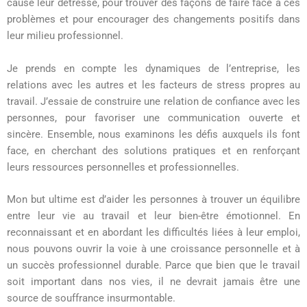
cause leur détresse, pour trouver des façons de faire face à ces
problèmes et pour encourager des changements positifs dans
leur milieu professionnel.
Je prends en compte les dynamiques de l’entreprise, les
relations avec les autres et les facteurs de stress propres au
travail. J’essaie de construire une relation de confiance avec les
personnes, pour favoriser une communication ouverte et
sincère. Ensemble, nous examinons les défis auxquels ils font
face, en cherchant des solutions pratiques et en renforçant
leurs ressources personnelles et professionnelles.
Mon but ultime est d’aider les personnes à trouver un équilibre
entre leur vie au travail et leur bien-être émotionnel. En
reconnaissant et en abordant les difficultés liées à leur emploi,
nous pouvons ouvrir la voie à une croissance personnelle et à
un succès professionnel durable. Parce que bien que le travail
soit important dans nos vies, il ne devrait jamais être une
source de souffrance insurmontable.