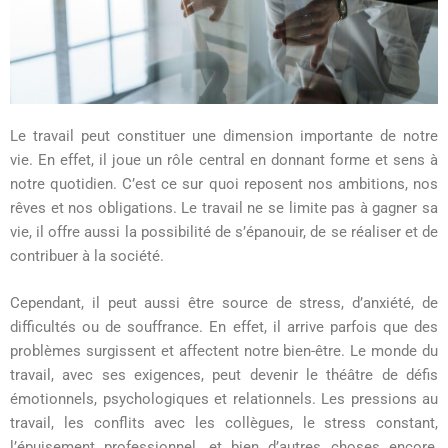
Le travail peut constituer une dimension importante de notre
vie. En effet, il joue un rôle central en donnant forme et sens à
notre quotidien. C’est ce sur quoi reposent nos ambitions, nos
rêves et nos obligations. Le travail ne se limite pas à gagner sa
vie, il offre aussi la possibilité de s’épanouir, de se réaliser et de
contribuer à la société.
Cependant, il peut aussi être source de stress, d’anxiété, de
difficultés ou de souffrance. En effet, il arrive parfois que des
problèmes surgissent et affectent notre bien-être. Le monde du
travail, avec ses exigences, peut devenir le théâtre de défis
émotionnels, psychologiques et relationnels. Les pressions au
travail, les conflits avec les collègues, le stress constant,
l’épuisement professionnel, et bien d’autres choses encore,