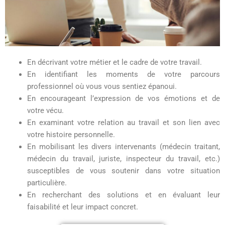
En décrivant votre métier et le cadre de votre travail.
En identifiant les moments de votre parcours
professionnel où vous vous sentiez épanoui.
En encourageant l’expression de vos émotions et de
votre vécu.
En examinant votre relation au travail et son lien avec
votre histoire personnelle.
En mobilisant les divers intervenants (médecin traitant,
médecin du travail, juriste, inspecteur du travail, etc.)
susceptibles de vous soutenir dans votre situation
particulière.
En recherchant des solutions et en évaluant leur
faisabilité et leur impact concret.