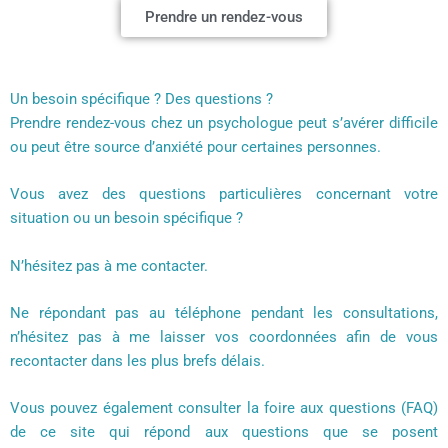
Prendre un rendez-vous
Un besoin spécifique ? Des questions ?
Prendre rendez-vous chez un psychologue peut s’avérer difficile
ou peut être source d’anxiété pour certaines personnes.
Vous avez des questions particulières concernant votre
situation ou un besoin spécifique ?
N’hésitez pas à me contacter.
Ne répondant pas au téléphone pendant les consultations,
n’hésitez pas à me laisser vos coordonnées afin de vous
recontacter dans les plus brefs délais.
Vous pouvez également consulter la foire aux questions (FAQ)
de ce site qui répond aux questions que se posent