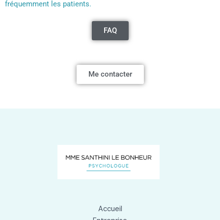
fréquemment les patients.
FAQ
Me contacter
Accueil