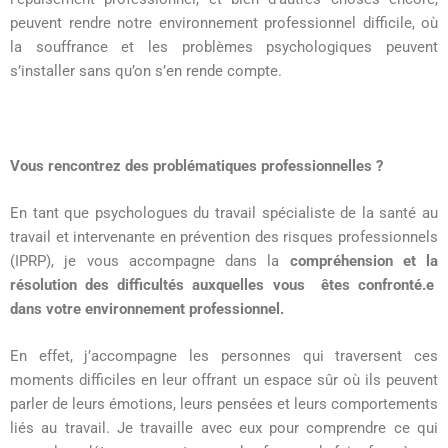
peuvent rendre notre environnement professionnel difficile, où
la souffrance et les problèmes psychologiques peuvent
s’installer sans qu’on s’en rende compte.
Vous rencontrez des problématiques professionnelles ?
En tant que psychologues du travail spécialiste de la santé au
travail et intervenante en prévention des risques professionnels
(IPRP), je vous accompagne dans la
compréhension et la
résolution des difficultés auxquelles vous êtes confronté.e
dans votre environnement professionnel.
En effet, j’accompagne les personnes qui traversent ces
moments difficiles en leur offrant un espace sûr où ils peuvent
parler de leurs émotions, leurs pensées et leurs comportements
liés au travail. Je travaille avec eux pour comprendre ce qui