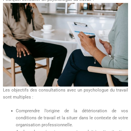
Les objectifs des consultations avec un psychologue du travail
sont multiples :
Comprendre l’origine de la détérioration de vos
conditions de travail et la situer dans le contexte de votre
organisation professionnelle.