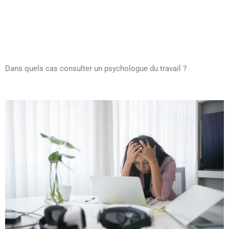
Dans quels cas consulter un psychologue du travail ?