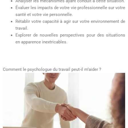
Analyser les mécanismes ayant conduit à cette situation.
Évaluer les impacts de votre vie professionnelle sur votre
santé et votre vie personnelle.
Rétablir votre capacité à agir sur votre environnement de
travail.
Explorer de nouvelles perspectives pour des situations
en apparence inextricables.
Comment le psychologue du travail peut-il m’aider ?