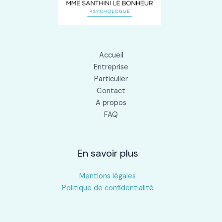
Accueil
Entreprise
Particulier
Contact
A propos
FAQ
En savoir plus
Mentions légales
Politique de confidentialité