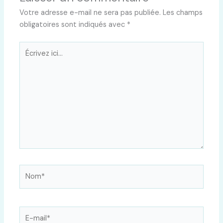
Votre adresse e-mail ne sera pas publiée.
Les champs
obligatoires sont indiqués avec
*
Écrivez
ici…
Nom*
E-