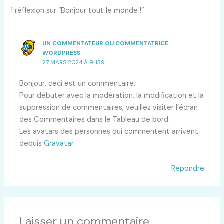
1 réflexion sur “Bonjour tout le monde !”
UN COMMENTATEUR OU COMMENTATRICE
WORDPRESS
27 MARS 2024 À 9H39
Bonjour, ceci est un commentaire.
Pour débuter avec la modération, la modification et la
suppression de commentaires, veuillez visiter l’écran
des Commentaires dans le Tableau de bord.
Les avatars des personnes qui commentent arrivent
depuis
Gravatar
.
Répondre
Laisser un commentaire