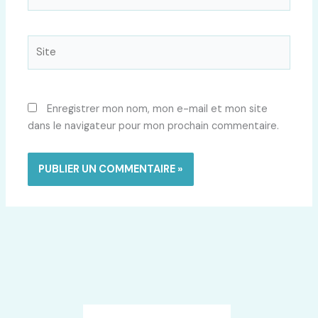
mail*
Site
Enregistrer mon nom, mon e-mail et mon site
dans le navigateur pour mon prochain commentaire.